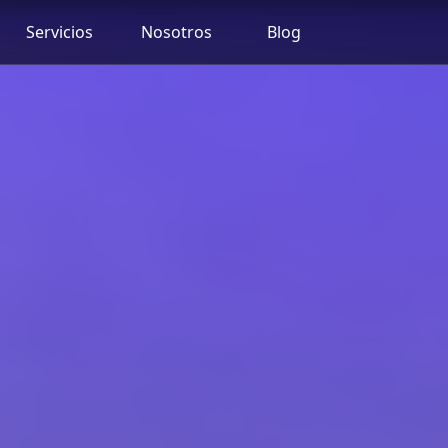
Servicios
Nosotros
Blog