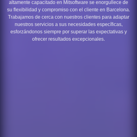
altamente capacitado en Mitsoftware se enorgullece de
su flexibilidad y compromiso con el cliente en Barcelona.
Trabajamos de cerca con nuestros clientes para adaptar
nuestros servicios a sus necesidades específicas,
esforzándonos siempre por superar las expectativas y
ofrecer resultados excepcionales.