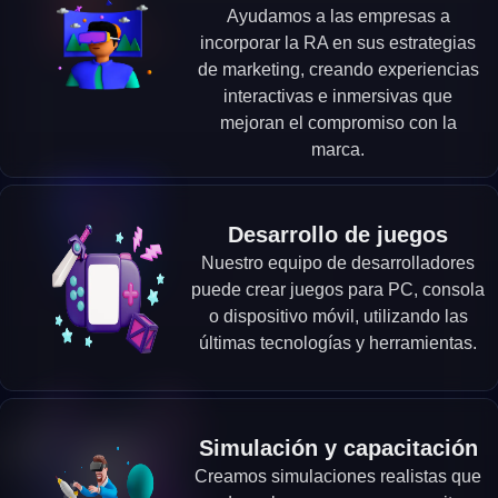
Ayudamos a las empresas a
incorporar la RA en sus estrategias
de marketing, creando experiencias
interactivas e inmersivas que
mejoran el compromiso con la
marca.
Desarrollo de juegos
Nuestro equipo de desarrolladores
puede crear juegos para PC, consola
o dispositivo móvil, utilizando las
últimas tecnologías y herramientas.
Simulación y capacitación
Creamos simulaciones realistas que