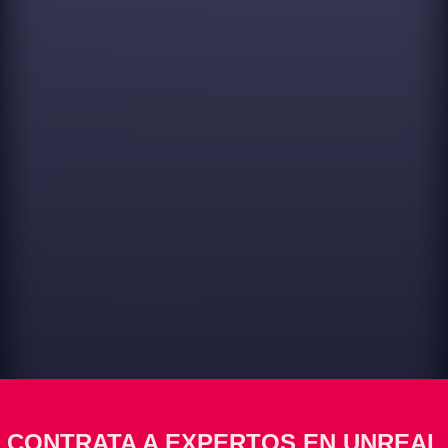
CONTRATA A EXPERTOS EN UNREAL