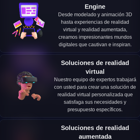
Engine
Desde modelado y animación 3D
hasta experiencias de realidad
virtual y realidad aumentada,
creamos impresionantes mundos
digitales que cautivan e inspiran.
Soluciones de realidad
virtual
Nuestro equipo de expertos trabajará
con usted para crear una solución de
realidad virtual personalizada que
satisfaga sus necesidades y
presupuesto específicos.
Soluciones de realidad
aumentada