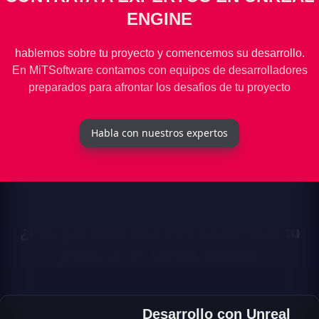
ENGINE
hablemos sobre tu proyecto y comencemos su desarrollo.
En MiTSoftware contamos con equipos de desarrolladores
preparados para afrontar los desafios de tu proyecto
Habla con nuestros expertos
¿Por que elegirnos para desarrollar tu
proyecto en Unreal engine?
Desarrollo con Unreal