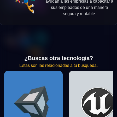
ayudan a las empresas a capacitar a
sus empleados de una manera
segura y rentable.
¿Buscas otra tecnologia?
Estas son las relacionadas a tu busqueda.