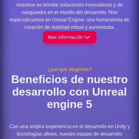
nosotros es brindar soluciones innovadoras y de
vanguardia en el mundo del desarrollo. Nos
especializamos en Unreal Engine, una herramienta de
creación de realidad virtual y aumentada.
Mas información
¿por que elegirnos?
Beneficios de nuestro
desarrollo con Unreal
engine 5
Con una amplia experiencia en el desarrollo en Unity y
tecnologías afines, nuestro equipo de desarrollo