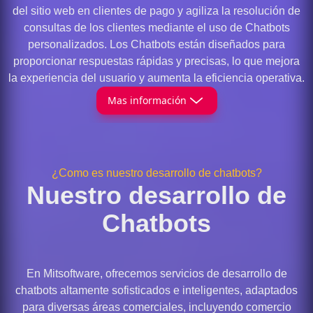
del sitio web en clientes de pago y agiliza la resolución de
consultas de los clientes mediante el uso de Chatbots
personalizados. Los Chatbots están diseñados para
proporcionar respuestas rápidas y precisas, lo que mejora
la experiencia del usuario y aumenta la eficiencia operativa.
Mas información
¿Como es nuestro desarrollo de chatbots?
Nuestro desarrollo de
Chatbots
En Mitsoftware, ofrecemos servicios de desarrollo de
chatbots altamente sofisticados e inteligentes, adaptados
para diversas áreas comerciales, incluyendo comercio