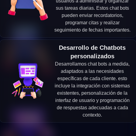
usuarios a administrar y organizar
sus tareas diarias. Estos chat bots
pueden enviar recordatorios,
programar citas y realizar
seguimiento de fechas importantes.
Desarrollo de Chatbots
personalizados
Desarrollamos chat bots a medida,
adaptados a las necesidades
específicas de cada cliente. esto
incluye la integración con sistemas
existentes, personalización de la
interfaz de usuario y programación
de respuestas adecuadas a cada
contexto.