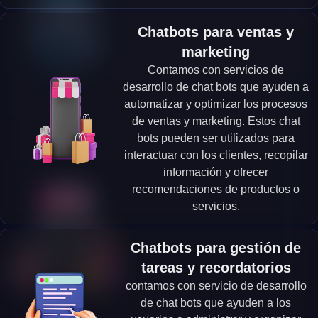
Chatbots para ventas y
marketing
Contamos con servicios de
desarrollo de chat bots que ayuden a
automatizar y optimizar los procesos
de ventas y marketing. Estos chat
bots pueden ser utilizados para
interactuar con los clientes, recopilar
información y ofrecer
recomendaciones de productos o
servicios.
Chatbots para gestión de
tareas y recordatorios
contamos con servicio de desarrollo
de chat bots que ayuden a los