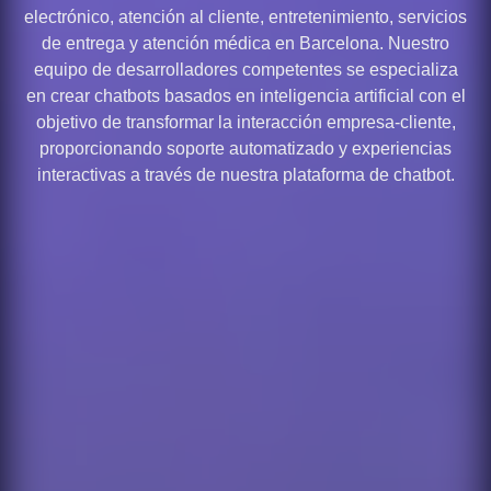
electrónico, atención al cliente, entretenimiento, servicios
de entrega y atención médica en Barcelona. Nuestro
equipo de desarrolladores competentes se especializa
en crear chatbots basados en inteligencia artificial con el
objetivo de transformar la interacción empresa-cliente,
proporcionando soporte automatizado y experiencias
interactivas a través de nuestra plataforma de chatbot.