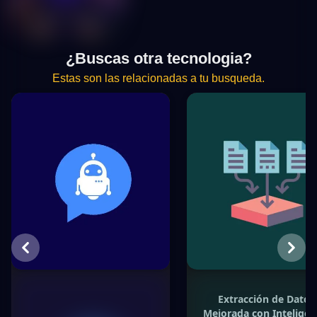
¿Buscas otra tecnologia?
Estas son las relacionadas a tu busqueda.
Previous
Next
Extracción de Datos
Mejorada con Inteligen