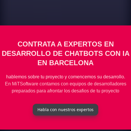
CONTRATA A EXPERTOS EN
DESARROLLO DE CHATBOTS CON IA
EN BARCELONA
hablemos sobre tu proyecto y comencemos su desarrollo.
En MiTSoftware contamos con equipos de desarrolladores
preparados para afrontar los desafios de tu proyecto
Habla con nuestros expertos