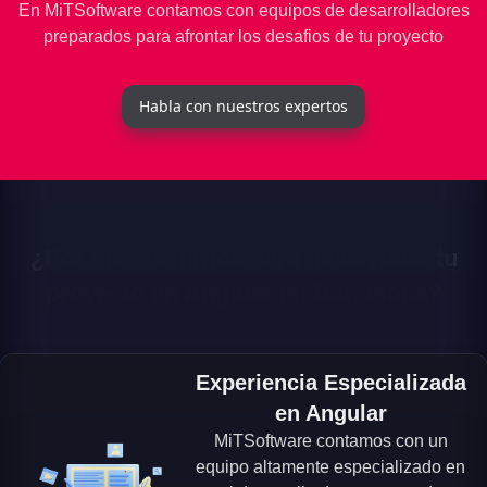
En MiTSoftware contamos con equipos de desarrolladores
preparados para afrontar los desafios de tu proyecto
Habla con nuestros expertos
¿Por que elegirnos para desarrollar tu
proyecto en Angular en Barcelona?
Experiencia Especializada
en Angular
MiTSoftware contamos con un
equipo altamente especializado en