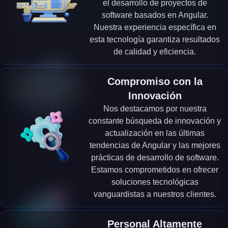
el desarrollo de proyectos de
software basados en Angular.
Nuestra experiencia específica en
esta tecnología garantiza resultados
de calidad y eficiencia.
Compromiso con la
Innovación
Nos destacamos por nuestra
constante búsqueda de innovación y
actualización en las últimas
tendencias de Angular y las mejores
prácticas de desarrollo de software.
Estamos comprometidos en ofrecer
soluciones tecnológicas
vanguardistas a nuestros clientes.
Personal Altamente