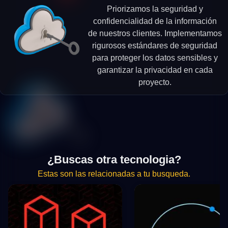
Priorizamos la seguridad y
confidencialidad de la información
de nuestros clientes. Implementamos
rigurosos estándares de seguridad
para proteger los datos sensibles y
garantizar la privacidad en cada
proyecto.
¿Buscas otra tecnologia?
Estas son las relacionadas a tu busqueda.