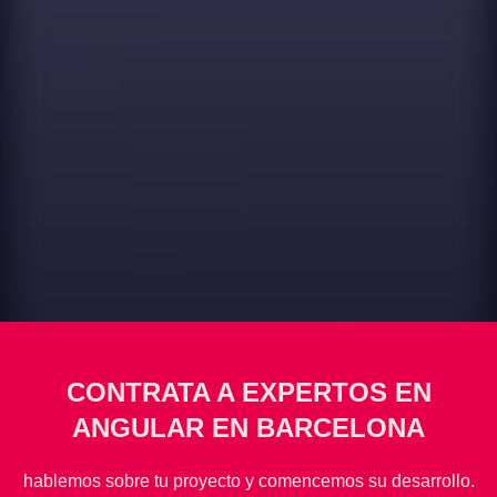
CONTRATA A EXPERTOS EN
ANGULAR EN BARCELONA
hablemos sobre tu proyecto y comencemos su desarrollo.