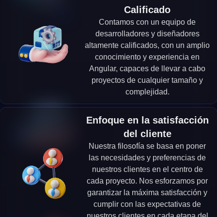
Calificado
Contamos con un equipo de
desarrolladores y diseñadores
altamente calificados, con un amplio
conocimiento y experiencia en
Angular, capaces de llevar a cabo
proyectos de cualquier tamaño y
complejidad.
Enfoque en la satisfacción
del cliente
Nuestra filosofía se basa en poner
las necesidades y preferencias de
nuestros clientes en el centro de
cada proyecto. Nos esforzamos por
garantizar la máxima satisfacción y
cumplir con las expectativas de
nuestros clientes en cada etapa del