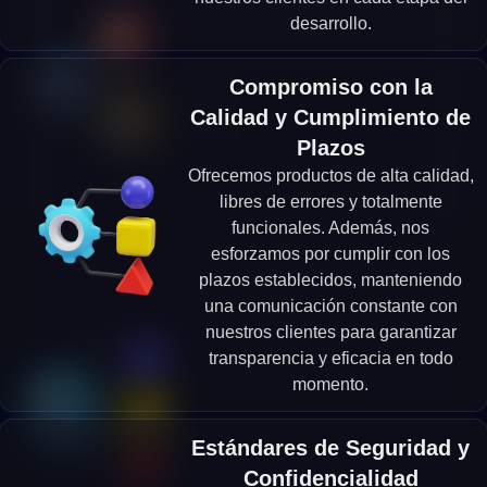
desarrollo.
Compromiso con la
Calidad y Cumplimiento de
Plazos
Ofrecemos productos de alta calidad,
libres de errores y totalmente
funcionales. Además, nos
esforzamos por cumplir con los
plazos establecidos, manteniendo
una comunicación constante con
nuestros clientes para garantizar
transparencia y eficacia en todo
momento.
Estándares de Seguridad y
Confidencialidad