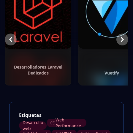
Previous
Next
Desarrolladores Laravel
Dedicados
Vuetify
Etiquetas
Web
Desarrollo
Performance
web