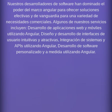
Nuestros desarrolladores de software han dominado el
poder del marco angular para ofrecer soluciones
efectivas y de vanguardia para una variedad de
necesidades comerciales. Algunos de nuestros servicios
incluyen: Desarrollo de aplicaciones web y móviles
utilizando Angular, Diseño y desarrollo de interfaces de
usuario intuitivas y atractivas, Integración de sistemas y
APIs utilizando Angular, Desarrollo de software
personalizado y a medida utilizando Angular.