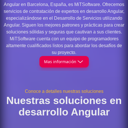
Angular en Barcelona, España, es MiTSoftware. Ofrecemos
servicios de contratación de expertos en desarrollo Angular,
especializándose en el Desarrollo de Servicios utilizando
Angular. Siguen los mejores patrones y prácticas para crear
soluciones sólidas y seguras que cautivan a sus clientes.
MiTSoftware cuenta con un equipo de programadores
altamente cualificados listos para abordar los desafíos de
su proyecto.
Mas información
Conoce a detalles nuestras soluciones
Nuestras soluciones en
desarrollo Angular