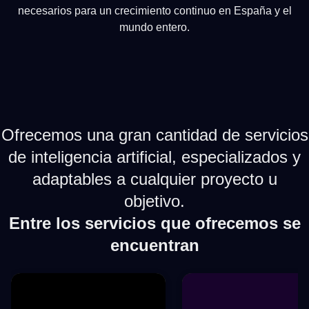
necesarios para un crecimiento continuo en España y el
mundo entero.
Ofrecemos una gran cantidad de servicios
de inteligencia artificial, especializados y
adaptables a cualquier proyecto u
objetivo.
Entre los servicios que ofrecemos se
encuentran