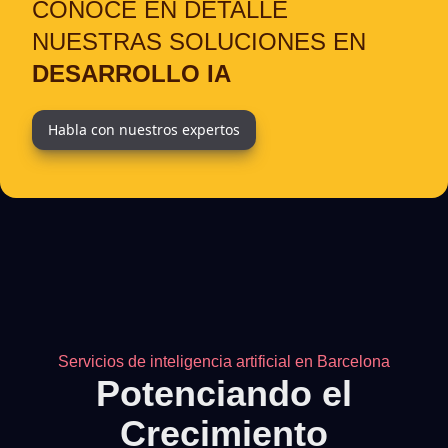
CONOCE EN DETALLE
NUESTRAS SOLUCIONES EN
DESARROLLO IA
Habla con nuestros expertos
Servicios de inteligencia artificial en Barcelona
Potenciando el
Crecimiento