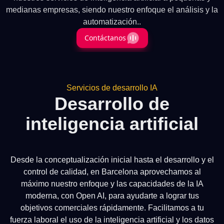
medianas empresas, siendo nuestro enfoque el análisis y la
automatización..
Contáctanos
Servicios de desarrollo IA
Desarrollo de
inteligencia artificial
Desde la conceptualización inicial hasta el desarrollo y el
control de calidad, en Barcelona aprovechamos al
máximo nuestro enfoque y las capacidades de la IA
moderna, con Open AI, para ayudarte a lograr tus
objetivos comerciales rápidamente. Facilitamos a tu
fuerza laboral el uso de la inteligencia artificial y los datos