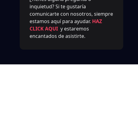
inquietud? Si te gustaría
comunicarte con nosotros, siempre
estamos aquí para ayudar.
HAZ
CLICK AQUI
y estaremos
encantados de asistirte.