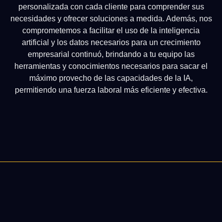
personalizada con cada cliente para comprender sus
necesidades y ofrecer soluciones a medida. Además, nos
comprometemos a facilitar el uso de la inteligencia
artificial y los datos necesarios para un crecimiento
empresarial continuó, brindando a tu equipo las
herramientas y conocimientos necesarios para sacar el
máximo provecho de las capacidades de la IA,
permitiendo una fuerza laboral más eficiente y efectiva.