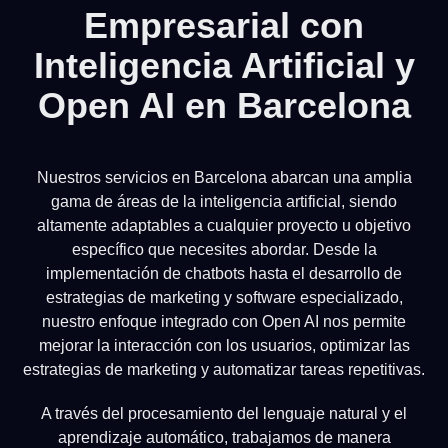
Empresarial con
Inteligencia Artificial y
Open AI en Barcelona
Nuestros servicios en Barcelona abarcan una amplia
gama de áreas de la inteligencia artificial, siendo
altamente adaptables a cualquier proyecto u objetivo
específico que necesites abordar. Desde la
implementación de chatbots hasta el desarrollo de
estrategias de marketing y software especializado,
nuestro enfoque integrado con Open AI nos permite
mejorar la interacción con los usuarios, optimizar las
estrategias de marketing y automatizar tareas repetitivas.
A través del procesamiento del lenguaje natural y el
aprendizaje automático, trabajamos de manera