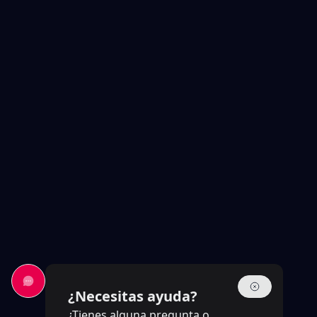
¿Necesitas ayuda?
¿Tienes alguna pregunta o