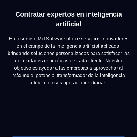
Contratar expertos en inteligencia
artificial
En resumen, MiTSoftware ofrece servicios innovadores
en el campo de la inteligencia artificial aplicada,
brindando soluciones personalizadas para satisfacer las
necesidades específicas de cada cliente. Nuestro
objetivo es ayudar a las empresas a aprovechar al
máximo el potencial transformador de la inteligencia
artificial en sus operaciones diarias.